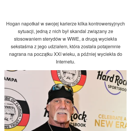
Hogan napotkał w swojej karierze kilka kontrowersyjnych
sytuacji, jedną z nich był skandal związany ze
stosowaniem sterydów w WWE, a drugą wyciekła
sekstaśma z jego udziałem, która została potajemnie
nagrana na początku XXI wieku, a później wyciekła do
Internetu.