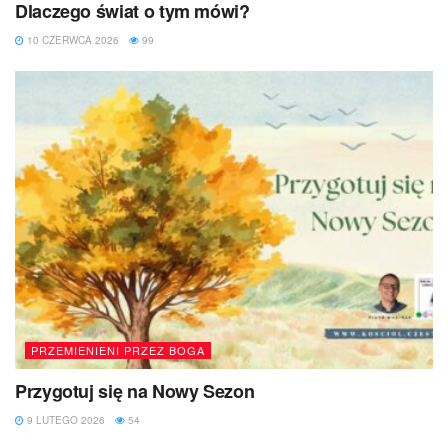
Dlaczego świat o tym mówi?
10 CZERWCA 2026
99
PRZEMIENIENI PRZEZ BOGA
Przygotuj się na Nowy Sezon
9 LUTEGO 2026
54