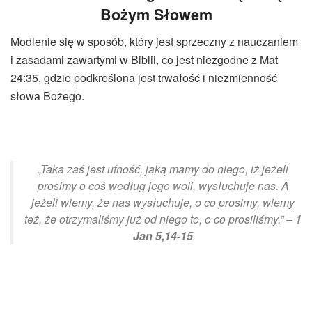
Bożym
Słowem
Modlenie się w sposób, który jest sprzeczny z nauczaniem
i zasadami zawartymi w Biblii, co jest niezgodne z Mat
24:35, gdzie podkreślona jest trwałość i niezmienność
słowa Bożego.
„Taka zaś jest ufność, jaką mamy do niego, iż jeżeli
prosimy o coś według jego woli, wysłuchuje nas. A
jeżeli wiemy, że nas wysłuchuje, o co prosimy, wiemy
też, że otrzymaliśmy już od niego to, o co prosiliśmy.”
– 1
Jan 5,14-15