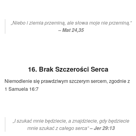
„Niebo i ziemia przeminą, ale słowa moje nie przeminą.”
– Mat 24,35
16. Brak Szczerości Serca
Niemodlenie się prawdziwym szczerym sercem, zgodnie z
1 Samuela 16:7
„I szukać mnie będziecie, a znajdziecie, gdy będziecie
mnie szukać z całego serca”
– Jer 29:13