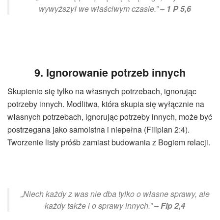
wywyższył we właściwym czasie.” –
1 P 5,6
9. Ignorowanie potrzeb innych
Skupienie się tylko na własnych potrzebach, ignorując
potrzeby innych. Modlitwa, która skupia się wyłącznie na
własnych potrzebach, ignorując potrzeby innych, może być
postrzegana jako samoistna i niepełna (Filipian 2:4).
Tworzenie listy próśb zamiast budowania z Bogiem relacji.
„Niech każdy z was nie dba tylko o własne sprawy, ale
każdy także i o sprawy innych.” –
Flp 2,4