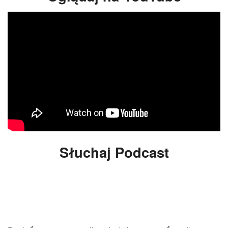
Słuchaj Podcast