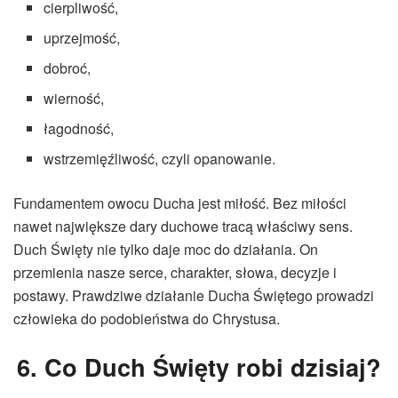
cierpliwość,
uprzejmość,
dobroć,
wierność,
łagodność,
wstrzemięźliwość, czyli opanowanie.
Fundamentem owocu Ducha jest miłość. Bez miłości
nawet największe dary duchowe tracą właściwy sens.
Duch Święty nie tylko daje moc do działania. On
przemienia nasze serce, charakter, słowa, decyzje i
postawy. Prawdziwe działanie Ducha Świętego prowadzi
człowieka do podobieństwa do Chrystusa.
6. Co Duch Święty robi dzisiaj?