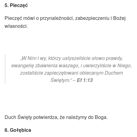
5. Pieczęć
Pieczęć mówi o przynależności, zabezpieczeniu i Bożej
własności.
„W Nim i wy, którzy usłyszeliście słowo prawdy,
ewangelię zbawienia waszego, i uwierzyliście w Niego,
zostaliście zapieczętowani obiecanym Duchem
Świętym.” –
Ef 1:13
Duch Święty potwierdza, że należymy do Boga.
6. Gołębica