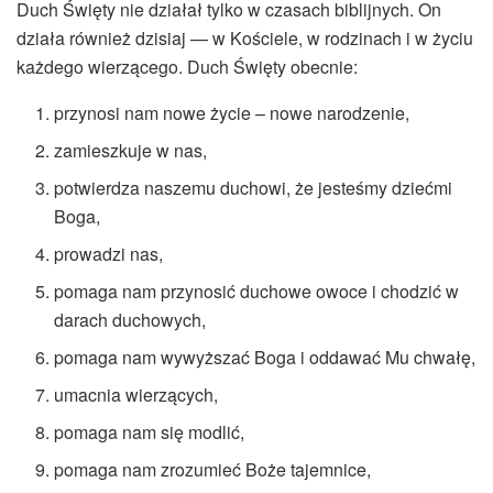
Duch Święty nie działał tylko w czasach biblijnych. On
działa również dzisiaj — w Kościele, w rodzinach i w życiu
każdego wierzącego. Duch Święty obecnie:
przynosi nam nowe życie – nowe narodzenie,
zamieszkuje w nas,
potwierdza naszemu duchowi, że jesteśmy dziećmi
Boga,
prowadzi nas,
pomaga nam przynosić duchowe owoce i chodzić w
darach duchowych,
pomaga nam wywyższać Boga i oddawać Mu chwałę,
umacnia wierzących,
pomaga nam się modlić,
pomaga nam zrozumieć Boże tajemnice,