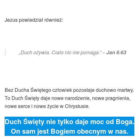
Jezus powiedział również:
„Duch ożywia. Ciało nic nie pomaga.” –
Jan 6:63
Bez Ducha Świętego człowiek pozostaje duchowo martwy.
To Duch Święty daje nowe narodzenie, nowe pragnienia,
nowe serce i nowe życie w Chrystusie.
Duch Święty nie tylko daje moc od Boga.
On sam jest Bogiem obecnym w nas.