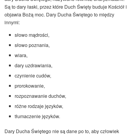
Są to dary łaski, przez które Duch Święty buduje Kościół i
objawia Bożą moc. Dary Ducha Świętego to między
innymi:
słowo mądrości,
słowo poznania,
wiara,
dary uzdrawiania,
czynienie cudów,
prorokowanie,
rozpoznawanie duchów,
różne rodzaje języków,
tłumaczenie języków.
Dary Ducha Świętego nie są dane po to, aby człowiek