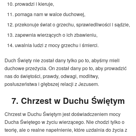
prowadzi i kieruje,
pomaga nam w walce duchowej,
przekonuje świat o grzechu, sprawiedliwości i sądzie,
zapewnia wierzących o ich zbawieniu,
uwalnia ludzi z mocy grzechu i śmierci.
Duch Święty nie został dany tylko po to, abyśmy mieli
duchowe przeżycia. On został dany po to, aby prowadzić
nas do świętości, prawdy, odwagi, modlitwy,
posłuszeństwa i głębszej relacji z Jezusem.
7. Chrzest w Duchu Świętym
Chrzest w Duchu Świętym jest doświadczeniem mocy
Ducha Świętego w życiu wierzącego. Nie chodzi tylko o
teorię, ale o realne napełnienie, które uzdalnia do życia z