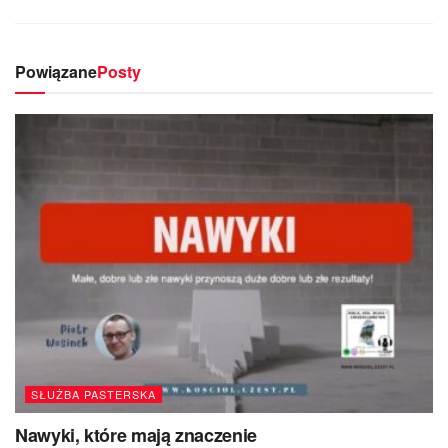
Powiązane
Posty
SŁUŻBA PASTERSKA
Nawyki, które mają znaczenie