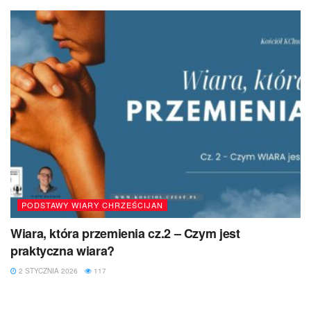
PODSTAWY WIARY CHRZEŚCIJAN
Wiara, która przemienia cz.2 – Czym jest
praktyczna wiara?
2 STYCZNIA 2026
117