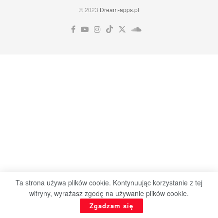
© 2023
Dream-apps.pl
Ta strona używa plików cookie. Kontynuując korzystanie z tej
witryny, wyrażasz zgodę na używanie plików cookie.
Zgadzam się