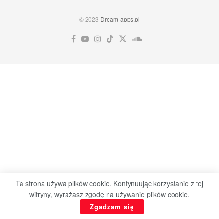
© 2023
Dream-apps.pl
Ta strona używa plików cookie. Kontynuując korzystanie z tej
witryny, wyrażasz zgodę na używanie plików cookie.
Zgadzam się