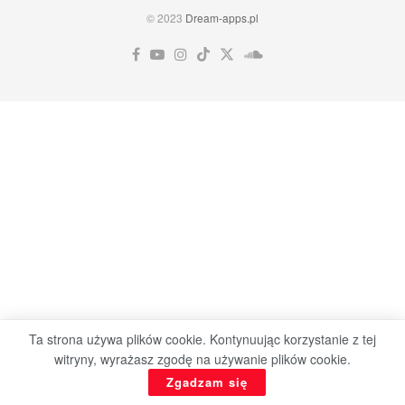
© 2023
Dream-apps.pl
Ta strona używa plików cookie. Kontynuując korzystanie z tej
witryny, wyrażasz zgodę na używanie plików cookie.
Zgadzam się