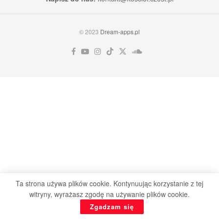
© 2023
Dream-apps.pl
Ta strona używa plików cookie. Kontynuując korzystanie z tej
witryny, wyrażasz zgodę na używanie plików cookie.
Zgadzam się