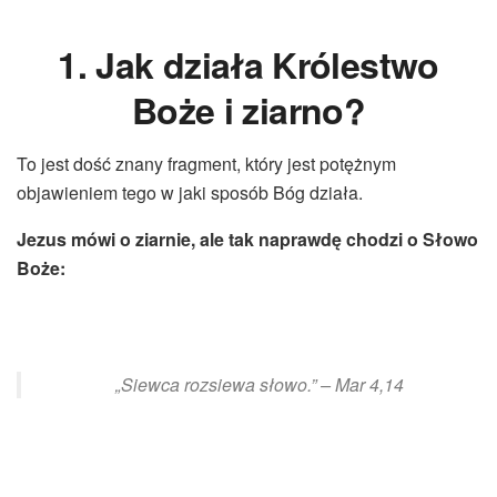
1. Jak działa Królestwo
Boże i ziarno?
To jest dość znany fragment, który jest potężnym
objawieniem tego w jaki sposób Bóg działa.
Jezus mówi o ziarnie, ale tak naprawdę chodzi o Słowo
Boże:
„Siewca rozsiewa słowo.” – Mar 4,14