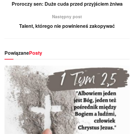
Proroczy sen: Duże cuda przed przyjściem żniwa
Następny post
Talent, którego nie powinieneś zakopywać
Powiązane
Posty